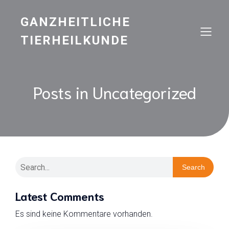
GANZHEITLICHE
TIERHEILKUNDE
Posts in Uncategorized
Search
Latest Comments
Es sind keine Kommentare vorhanden.