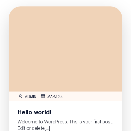
|
ADMIN
MÄRZ 24
Hello world!
Welcome to WordPress. This is your first post.
Edit or delete[…]